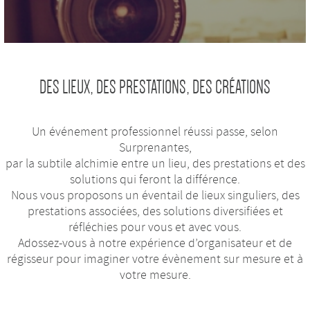
DES LIEUX, DES PRESTATIONS, DES CRÉATIONS
Un événement professionnel réussi passe, selon
Surprenantes,
par la subtile alchimie entre un lieu, des prestations et des
solutions qui feront la différence.
Nous vous proposons un éventail de lieux singuliers, des
prestations associées, des solutions diversifiées et
réfléchies pour vous et avec vous.
Adossez-vous à notre expérience d’organisateur et de
régisseur pour imaginer votre évènement sur mesure et à
votre mesure.