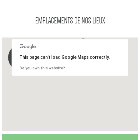
EMPLACEMENTS DE NOS LIEUX
Nos lieux
This page can't load Google Maps correctly.
Do you own this website?