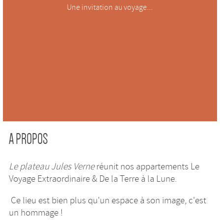
Une invitation au voyage...
A PROPOS
Le plateau Jules Verne
réunit nos appartements Le
Voyage Extraordinaire & De la Terre à la Lune.
Ce lieu est bien plus qu'un espace à son image, c'est
un hommage !