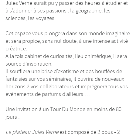
Jules Verne aurait pu y passer des heures à étudier et
à s’adonner à ses passions : la géographie, les
sciences, les voyages.
Cet espace vous plongera dans son monde imaginaire
et sera propice, sans nul doute, à une intense activité
créatrice.
A la fois cabinet de curiosités, lieu chimérique, il sera
source d'inspiration.
Il soufflera une brise d’exotisme et des bouffées de
fantaisies sur vos séminaires, il ouvrira de nouveaux
horizons à vos collaborateurs et imprégnera tous vos
évènements de parfums d’ailleurs …
Une invitation à un Tour Du Monde en moins de 80
jours !
Le plateau Jules Verne
est composé de 2 opus - 2