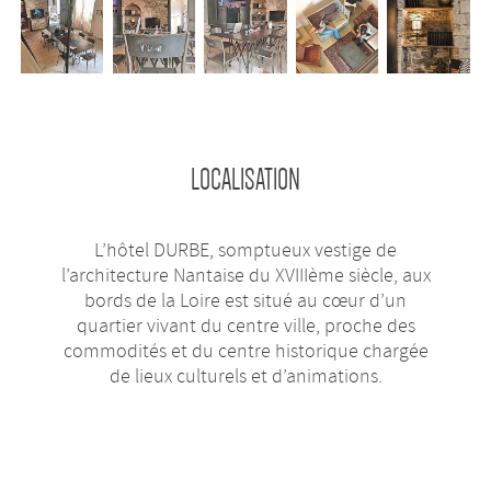
LOCALISATION
L’hôtel DURBE, somptueux vestige de
l’architecture Nantaise du XVIIIème siècle, aux
bords de la Loire est situé au cœur d’un
quartier vivant du centre ville, proche des
commodités et du centre historique chargée
de lieux culturels et d’animations.